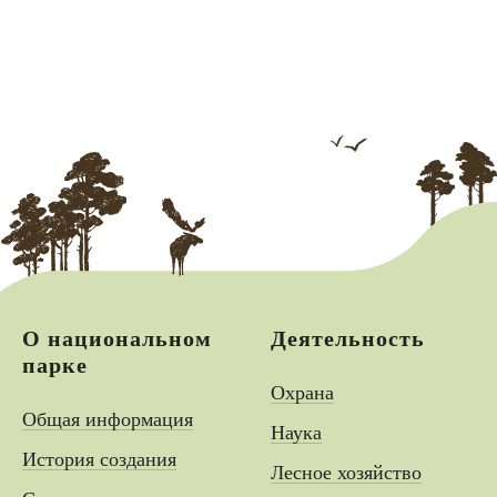
О национальном
Деятельность
парке
Охрана
Общая информация
Наука
История создания
Лесное хозяйство