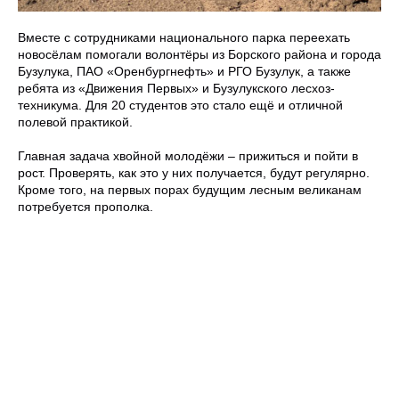
Вместе с сотрудниками национального парка переехать
новосёлам помогали волонтёры из Борского района и города
Бузулука, ПАО «Оренбургнефть» и РГО Бузулук, а также
ребята из «Движения Первых» и Бузулукского лесхоз-
техникума. Для 20 студентов это стало ещё и отличной
полевой практикой.
Главная задача хвойной молодёжи – прижиться и пойти в
рост. Проверять, как это у них получается, будут регулярно.
Кроме того, на первых порах будущим лесным великанам
потребуется прополка.