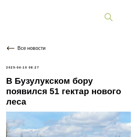
Все новости
2025-04-10 08:27
В Бузулукском бору
появился 51 гектар нового
леса