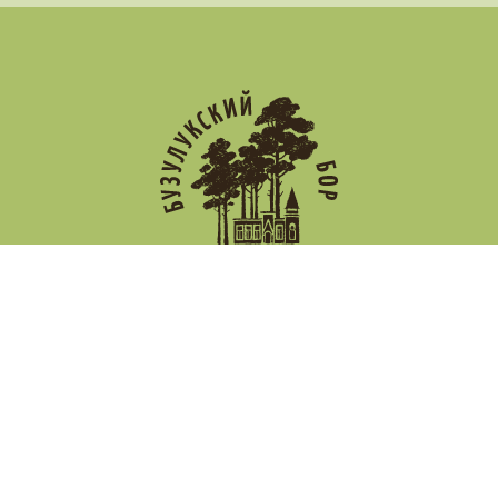
Новости
Противодействие коррупции
Политика
конфиденциальности