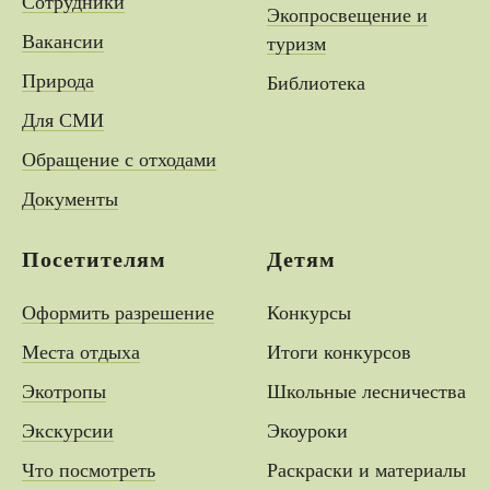
Сотрудники
Экопросвещение и
Вакансии
туризм
Природа
Библиотека
Для СМИ
Обращение с отходами
Документы
Посетителям
Детям
Оформить разрешение
Конкурсы
Места отдыха
Итоги конкурсов
Экотропы
Школьные лесничества
Экскурсии
Экоуроки
Что посмотреть
Раскраски и материалы