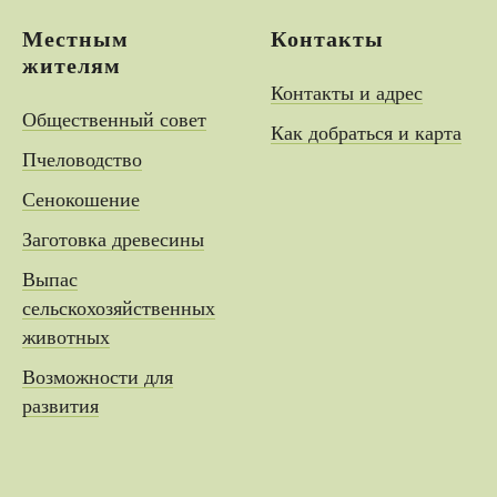
Местным
Контакты
жителям
Контакты и адрес
Общественный совет
Как добраться и карта
Пчеловодство
Сенокошение
Заготовка древесины
Выпас
сельскохозяйственных
животных
Возможности для
развития