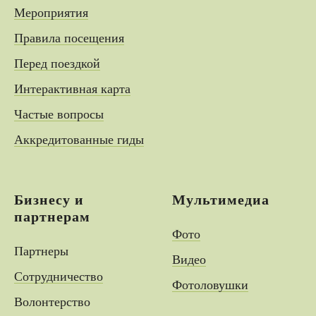
Мероприятия
Правила посещения
Перед поездкой
Интерактивная карта
Частые вопросы
Аккредитованные гиды
Бизнесу и
Мультимедиа
партнерам
Фото
Партнеры
Видео
Сотрудничество
Фотоловушки
Волонтерство