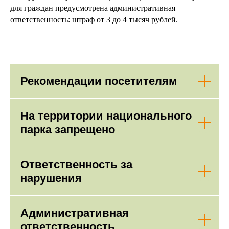
для граждан предусмотрена административная
ответственность: штраф от 3 до 4 тысяч рублей.
Рекомендации посетителям
На территории национального
парка запрещено
Ответственность за
нарушения
Административная
ответственность