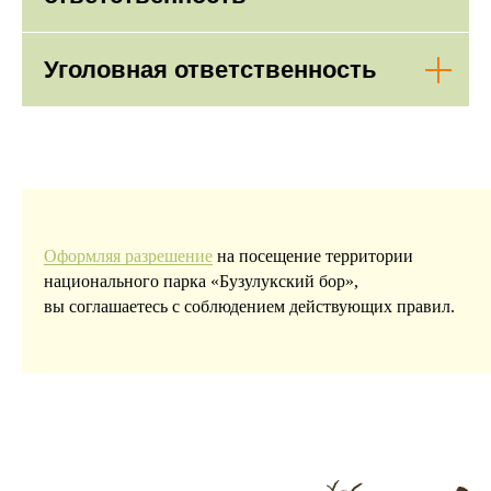
Уголовная ответственность
Оформляя разрешение
на посещение территории
национального парка «Бузулукский бор»,
вы соглашаетесь с соблюдением действующих правил.