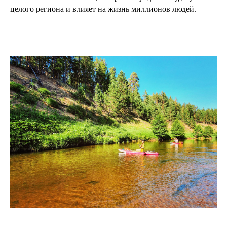
целого региона и влияет на жизнь миллионов людей.