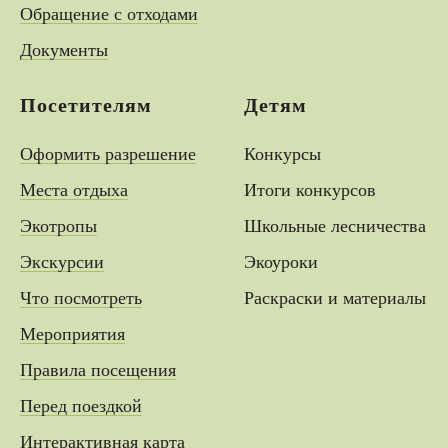
Обращение с отходами
Документы
Посетителям
Детям
Оформить разрешение
Конкурсы
Места отдыха
Итоги конкурсов
Экотропы
Школьные лесничества
Экскурсии
Экоуроки
Что посмотреть
Раскраски и материалы
Мероприятия
Правила посещения
Перед поездкой
Интерактивная карта