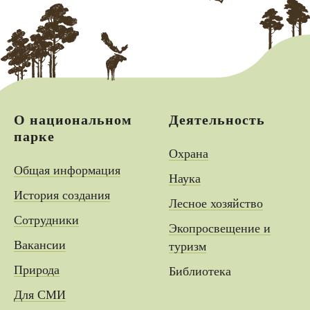
О национальном
Деятельность
парке
Охрана
Общая информация
Наука
История создания
Лесное хозяйство
Сотрудники
Экопросвещение и
Вакансии
туризм
Природа
Библиотека
Для СМИ