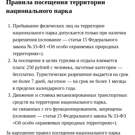
Правила посещения территории
национального парка
Пребывание физических лиц на территории
национального парка допускается только при наличии
разрешения (основание — статья 15 Федерального
закона № 33-ФЗ «Об особо охраняемых природных
территориях»).
За посещение в целях туризма и отдыха взимается
плата: 250 рублей с человека, льготные категории —
бесплатно. Туристическое разрешение выдается на срок
не более 7 дней, льготное — на срок не более 1 месяца
в пределах календарного года.
Движение и стоянка механизированных транспортных
средств на территории национального парка,
не связанных с его функционированием, запрещены
(основание — статья 15 Федерального закона № 33-ФЗ
«Об особо охраняемых природных территориях»).
За нарушение правил посещения национального парка