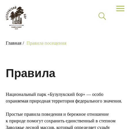
Главная
/
Правила посещения
Правила
посещения
Национальный парк «Бузулукский бор» — особо
охраняемая природная территория федерального значения.
Простые правила поведения и бережное отношение
к природе помогут сохранить единственный в степном
Заволжье лесной массив, который определяет судьбу