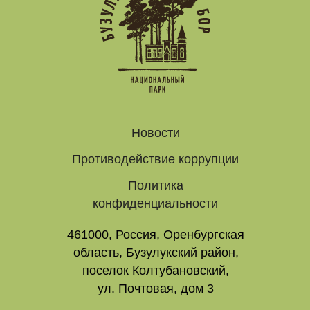
Новости
Противодействие коррупции
Политика
конфиденциальности
461000, Россия, Оренбургская
область, Бузулукский район,
поселок Колтубановский,
ул. Почтовая, дом 3