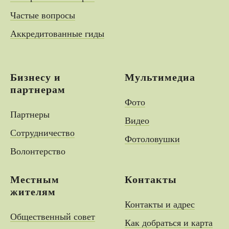
Частые вопросы
Аккредитованные гиды
Бизнесу и
Мультимедиа
партнерам
Фото
Партнеры
Видео
Сотрудничество
Фотоловушки
Волонтерство
Местным
Контакты
жителям
Контакты и адрес
Общественный совет
Как добраться и карта