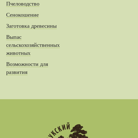
Пчеловодство
Сенокошение
Заготовка древесины
Выпас
сельскохозяйственных
животных
Возможности для
развития