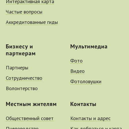
Интерактивная карта
Частые вопросы
Аккредитованные гиды
Бизнесу и
Мультимедиа
партнерам
Фото
Партнеры
Видео
Сотрудничество
Фотоловушки
Волонтерство
Местным жителям
Контакты
Общественный совет
Контакты и адрес