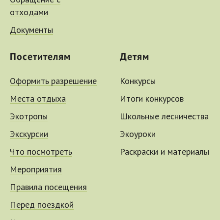
Обращение с
отходами
Документы
Посетителям
Детям
Оформить разрешение
Конкурсы
Места отдыха
Итоги конкурсов
Экотропы
Школьные лесничества
Экскурсии
Экоуроки
Что посмотреть
Раскраски и материалы
Мероприятия
Правила посещения
Перед поездкой