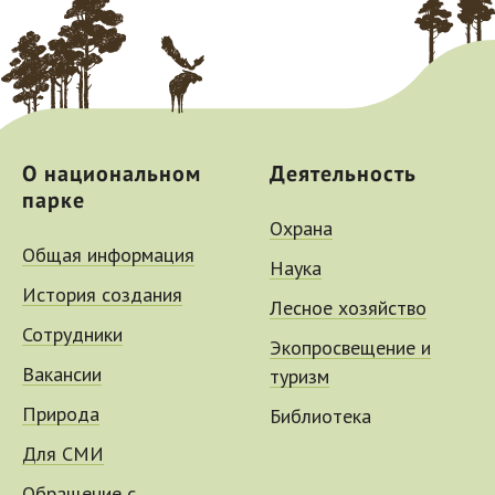
О национальном
Деятельность
парке
Охрана
Общая информация
Наука
История создания
Лесное хозяйство
Сотрудники
Экопросвещение и
Вакансии
туризм
Природа
Библиотека
Для СМИ