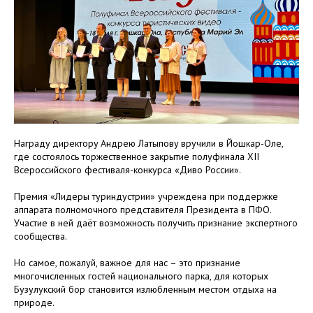
Награду директору Андрею Латыпову вручили в Йошкар-Оле,
где состоялось торжественное закрытие полуфинала XII
Всероссийского фестиваля-конкурса «Диво России».
Премия «Лидеры туриндустрии» учреждена при поддержке
аппарата полномочного представителя Президента в ПФО.
Участие в ней даёт возможность получить признание экспертного
сообщества.
Но самое, пожалуй, важное для нас – это признание
многочисленных гостей национального парка, для которых
Бузулукский бор становится излюбленным местом отдыха на
природе.