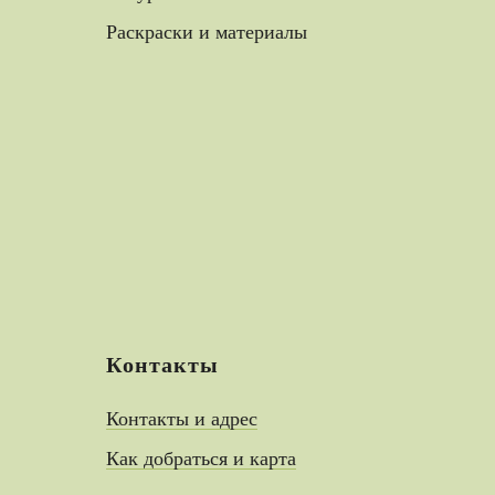
Раскраски и материалы
Контакты
Контакты и адрес
Как добраться и карта