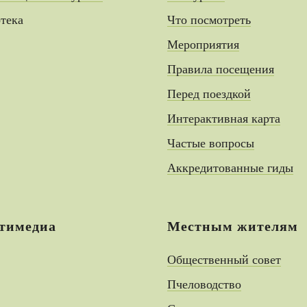
тека
Что посмотреть
Мероприятия
Правила посещения
Перед поездкой
Интерактивная карта
Частые вопросы
Аккредитованные гиды
тимедиа
Местным жителям
Общественный совет
Пчеловодство