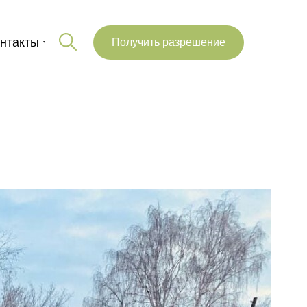
нтакты
Получить разрешение