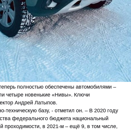
 теперь полностью обеспечены автомобилями –
ли четыре новенькие «Нивы». Ключи
ектор Андрей Латыпов.
ехническую базу, - отметил он. – В 2020 году
ства федерального бюджета национальный
 проходимости, в 2021-м – ещё 9, в том числе,