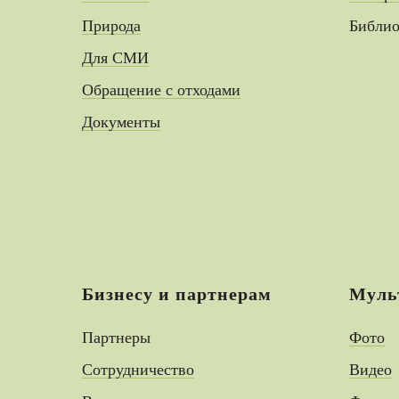
Природа
Библио
Для СМИ
Обращение с отходами
Документы
Бизнесу и партнерам
Муль
Партнеры
Фото
Сотрудничество
Видео