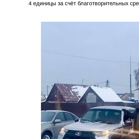
4 единицы за счёт благотворительных ср