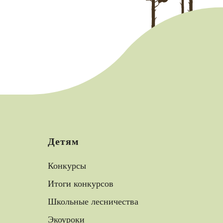
Детям
Конкурсы
Итоги конкурсов
Школьные лесничества
Экоуроки