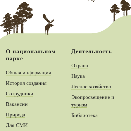
О национальном
Деятельность
парке
Охрана
Общая информация
Наука
История создания
Лесное хозяйство
Сотрудники
Экопросвещение и
Вакансии
туризм
Природа
Библиотека
Для СМИ