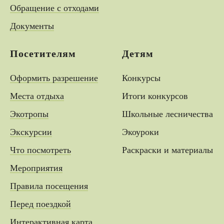
Обращение с отходами
Документы
Посетителям
Детям
Оформить разрешение
Конкурсы
Места отдыха
Итоги конкурсов
Экотропы
Школьные лесничества
Экскурсии
Экоуроки
Что посмотреть
Раскраски и материалы
Мероприятия
Правила посещения
Перед поездкой
Интерактивная карта