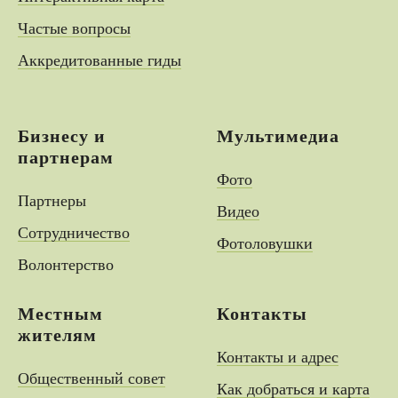
Частые вопросы
Аккредитованные гиды
Бизнесу и
Мультимедиа
партнерам
Фото
Партнеры
Видео
Сотрудничество
Фотоловушки
Волонтерство
Местным
Контакты
жителям
Контакты и адрес
Общественный совет
Как добраться и карта