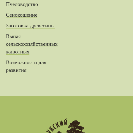
Пчеловодство
Сенокошение
Заготовка древесины
Выпас
сельскохозяйственных
животных
Возможности для
развития