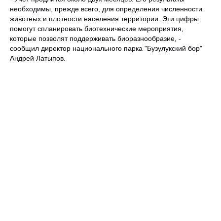
необходимы, прежде всего, для определения численности
животных и плотности населения территории. Эти цифры
помогут спланировать биотехнические мероприятия,
которые позволят поддерживать биоразнообразие, -
сообщил директор национального парка "Бузулукский бор"
Андрей Латыпов.