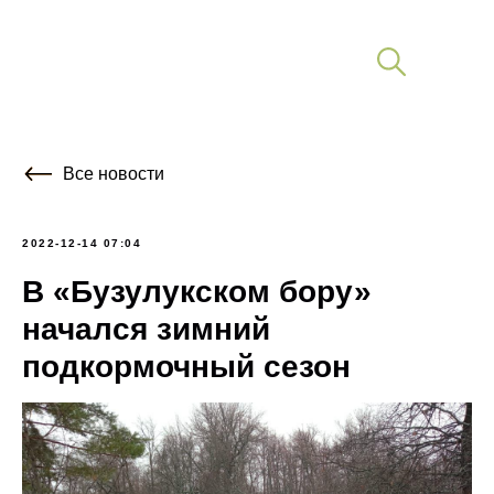
Все новости
2022-12-14 07:04
В «Бузулукском бору»
начался зимний
подкормочный сезон