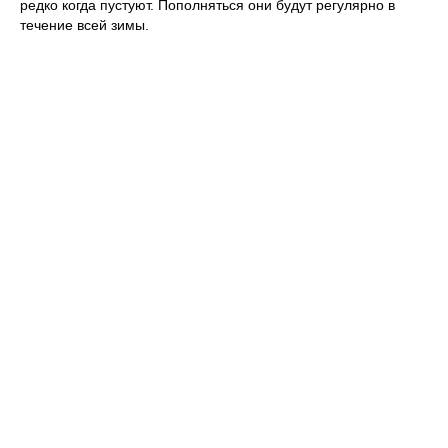
редко когда пустуют. Пополняться они будут регулярно в
течение всей зимы.