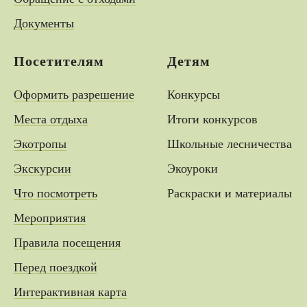
Документы
Посетителям
Детям
Оформить разрешение
Конкурсы
Места отдыха
Итоги конкурсов
Экотропы
Школьные лесничества
Экскурсии
Экоуроки
Что посмотреть
Раскраски и материалы
Мероприятия
Правила посещения
Перед поездкой
Интерактивная карта