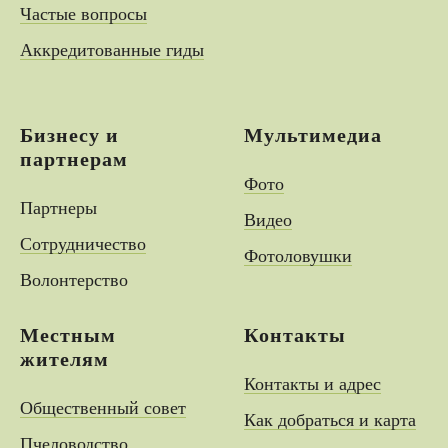
Частые вопросы
Аккредитованные гиды
Бизнесу и
Мультимедиа
партнерам
Фото
Партнеры
Видео
Сотрудничество
Фотоловушки
Волонтерство
Местным
Контакты
жителям
Контакты и адрес
Общественный совет
Как добраться и карта
Пчеловодство