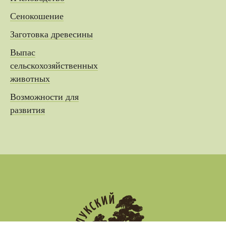
Сенокошение
Заготовка древесины
Выпас
сельскохозяйственных
животных
Возможности для
развития