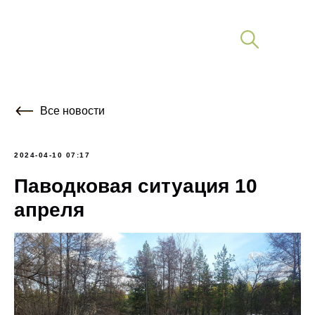
Все новости
2024-04-10 07:17
Паводковая ситуация 10
апреля