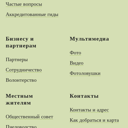
Частые вопросы
Аккредитованные гиды
Бизнесу и
Мультимедиа
партнерам
Фото
Партнеры
Видео
Сотрудничество
Фотоловушки
Волонтерство
Местным
Контакты
жителям
Контакты и адрес
Общественный совет
Как добраться и карта
Пчеловодство