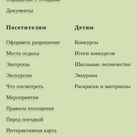
Документы
Посетителям
Детям
Оформить разрешение
Конкурсы
Места отдыха
Итоги конкурсов
Экотропы
Школьные лесничества
Экскурсии
Экоуроки
Что посмотреть
Раскраски и материалы
Мероприятия
Правила посещения
Перед поездкой
Интерактивная карта