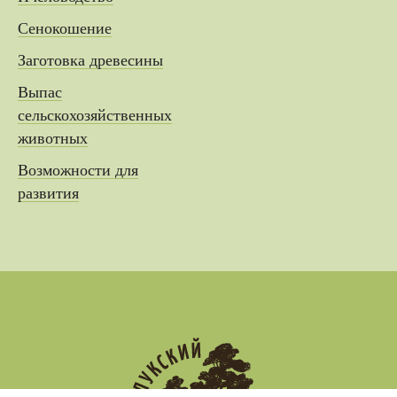
Сенокошение
Заготовка древесины
Выпас
сельскохозяйственных
животных
Возможности для
развития