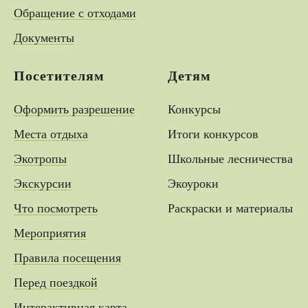
Обращение с отходами
Документы
Посетителям
Детям
Оформить разрешение
Конкурсы
Места отдыха
Итоги конкурсов
Экотропы
Школьные лесничества
Экскурсии
Экоуроки
Что посмотреть
Раскраски и материалы
Мероприятия
Правила посещения
Перед поездкой
Интерактивная карта