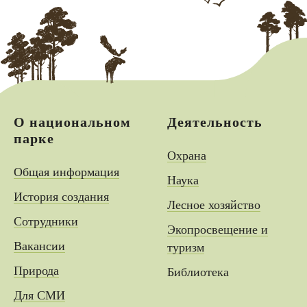
О национальном
Деятельность
парке
Охрана
Общая информация
Наука
История создания
Лесное хозяйство
Сотрудники
Экопросвещение и
Вакансии
туризм
Природа
Библиотека
Для СМИ