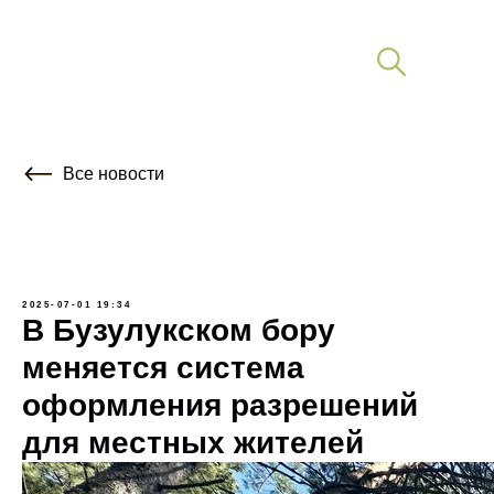
Все новости
2025-07-01 19:34
В Бузулукском бору
меняется система
оформления разрешений
для местных жителей