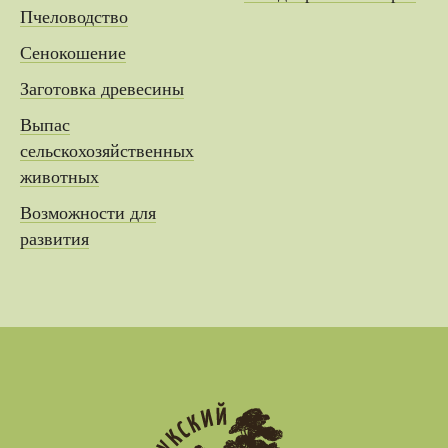
Пчеловодство
Сенокошение
Заготовка древесины
Выпас
сельскохозяйственных
животных
Возможности для
развития