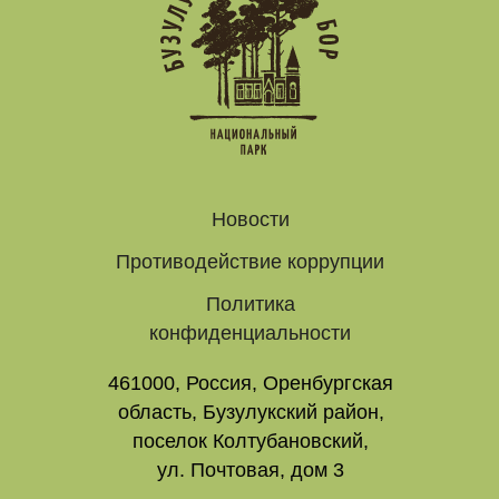
Новости
Противодействие коррупции
Политика
конфиденциальности
461000, Россия, Оренбургская
область, Бузулукский район,
поселок Колтубановский,
ул. Почтовая, дом 3