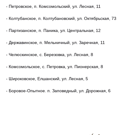
- Петровское, п. Комсомольский, ул. Лесная, 11
- Колтубанское, п. Колтубановский, ул. Октябрьская, 73
- Партизанское, п. Паника, ул. Центральная, 12
- Державинское, п. Мельничный, ул. Заречная, 11
- Челюскинское, с. Березовка, ул. Лесная, 8
- Комсомольское, с. Петровка, ул. Пионерская, 8
- Широковское, Елшанский, ул. Лесная, 5
- Боровое-Опытное. п. Заповедный, ул. Дорожная, 6