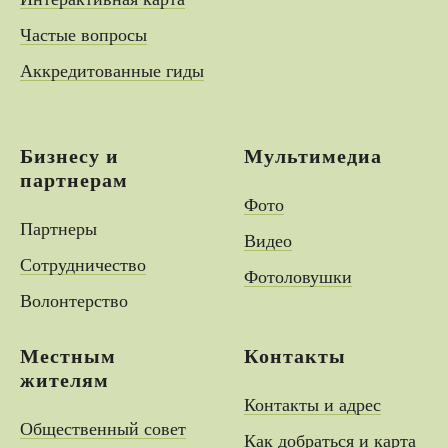
Частые вопросы
Аккредитованные гиды
Бизнесу и
Мультимедиа
партнерам
Фото
Партнеры
Видео
Сотрудничество
Фотоловушки
Волонтерство
Местным
Контакты
жителям
Контакты и адрес
Общественный совет
Как добраться и карта