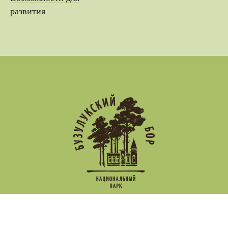
развития
Новости