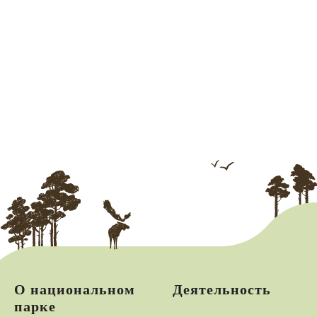
О национальном
Деятельность
парке