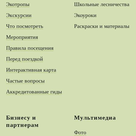
Экотропы
Школьные лесничества
Экскурсии
Экоуроки
Что посмотреть
Раскраски и материалы
Мероприятия
Правила посещения
Перед поездкой
Интерактивная карта
Частые вопросы
Аккредитованные гиды
Бизнесу и
Мультимедиа
партнерам
Фото