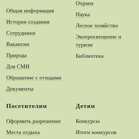
Охрана
Общая информация
Наука
История создания
Лесное хозяйство
Сотрудники
Экопросвещение и
Вакансии
туризм
Природа
Библиотека
Для СМИ
Обращение с отходами
Документы
Посетителям
Детям
Оформить разрешение
Конкурсы
Места отдыха
Итоги конкурсов