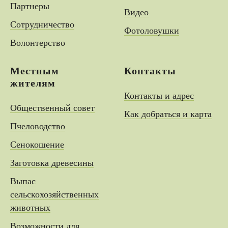
Партнеры
Видео
Сотрудничество
Фотоловушки
Волонтерство
Местным
Контакты
жителям
Контакты и адрес
Общественный совет
Как добраться и карта
Пчеловодство
Сенокошение
Заготовка древесины
Выпас
сельскохозяйственных
животных
Возможности для