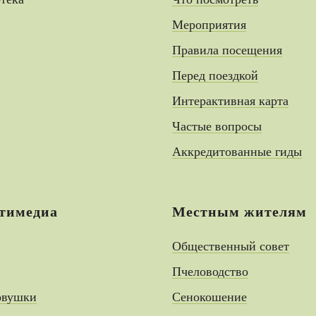
Мероприятия
Правила посещения
Перед поездкой
Интерактивная карта
Частые вопросы
Аккредитованные гиды
тимедиа
Местным жителям
Общественный совет
Пчеловодство
овушки
Сенокошение