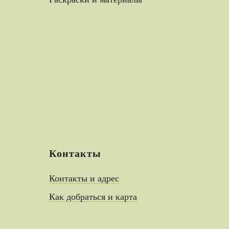
Контакты
Контакты и адрес
Как добраться и карта