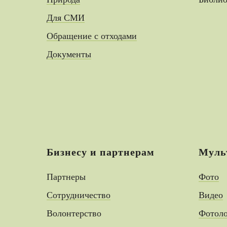
Для СМИ
Обращение с отходами
Документы
Бизнесу и партнерам
Муль
Партнеры
Фото
Сотрудничество
Видео
Волонтерство
Фотол