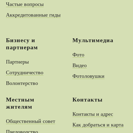
Частые вопросы
Аккредитованные гиды
Бизнесу и
Мультимедиа
партнерам
Фото
Партнеры
Видео
Сотрудничество
Фотоловушки
Волонтерство
Местным
Контакты
жителям
Контакты и адрес
Общественный совет
Как добраться и карта
Пчеловодство