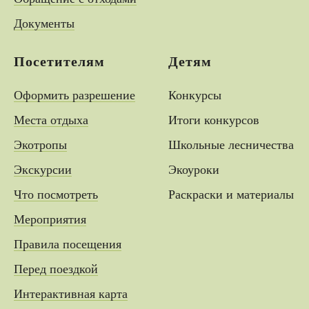
Документы
Посетителям
Детям
Оформить разрешение
Конкурсы
Места отдыха
Итоги конкурсов
Экотропы
Школьные лесничества
Экскурсии
Экоуроки
Что посмотреть
Раскраски и материалы
Мероприятия
Правила посещения
Перед поездкой
Интерактивная карта