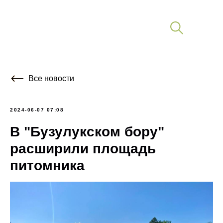
Все новости
2024-06-07 07:08
В "Бузулукском бору"
расширили площадь
питомника