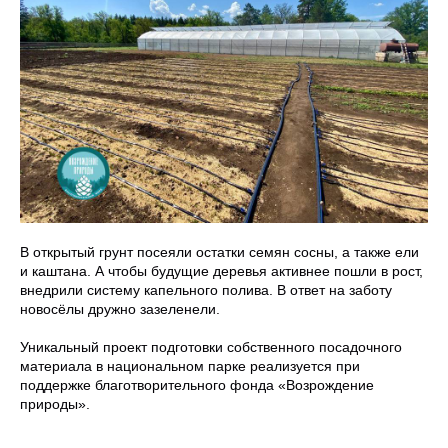
В открытый грунт посеяли остатки семян сосны, а также ели
и каштана. А чтобы будущие деревья активнее пошли в рост,
внедрили систему капельного полива. В ответ на заботу
новосёлы дружно зазеленели.
Уникальный проект подготовки собственного посадочного
материала в национальном парке реализуется при
поддержке благотворительного фонда «Возрождение
природы».