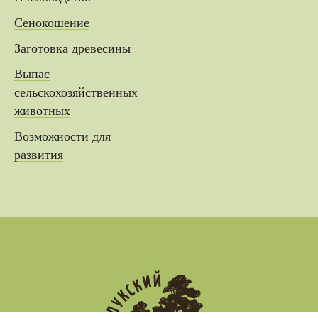
Сенокошение
Заготовка древесины
Выпас
сельскохозяйственных
животных
Возможности для
развития