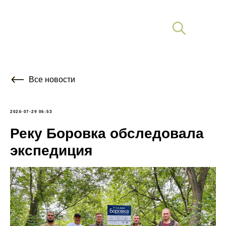
Все новости
2024-07-29 06:53
Реку Боровка обследовала
экспедиция