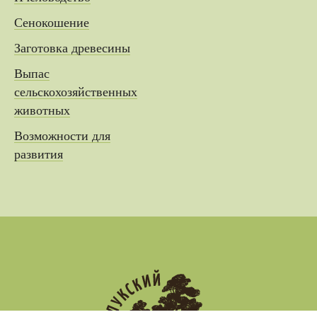
Сенокошение
Заготовка древесины
Выпас
сельскохозяйственных
животных
Возможности для
развития