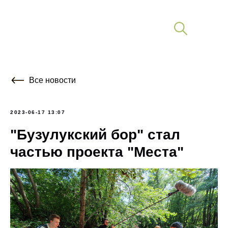
Все новости
2023-06-17 13:07
"Бузулукский бор" стал
частью проекта "Места"