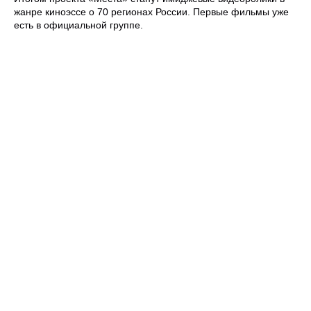
жанре киноэссе о 70 регионах России. Первые фильмы уже
есть в официальной группе.