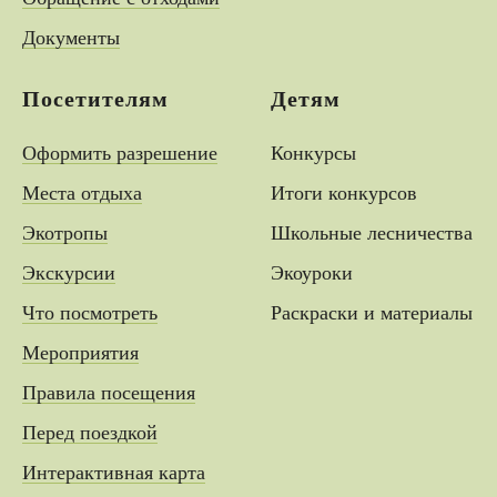
Документы
Посетителям
Детям
Оформить разрешение
Конкурсы
Места отдыха
Итоги конкурсов
Экотропы
Школьные лесничества
Экскурсии
Экоуроки
Что посмотреть
Раскраски и материалы
Мероприятия
Правила посещения
Перед поездкой
Интерактивная карта