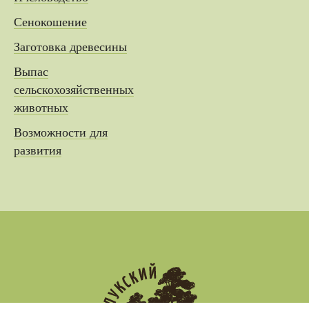
Сенокошение
Заготовка древесины
Выпас
сельскохозяйственных
животных
Возможности для
развития