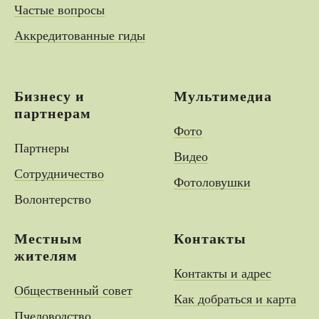
Частые вопросы
Аккредитованные гиды
Бизнесу и
Мультимедиа
партнерам
Фото
Партнеры
Видео
Сотрудничество
Фотоловушки
Волонтерство
Местным
Контакты
жителям
Контакты и адрес
Общественный совет
Как добраться и карта
Пчеловодство